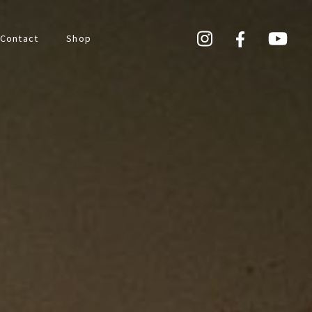
Contact
Shop