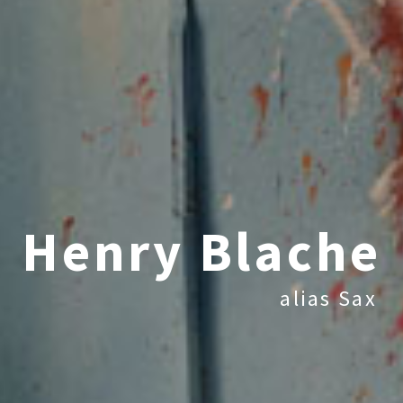
Henry Blache
alias Sax