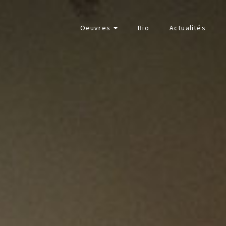
Oeuvres
Bio
Actualités