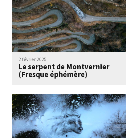
2 février 2025
Le serpent de Montvernier
(Fresque éphémère)