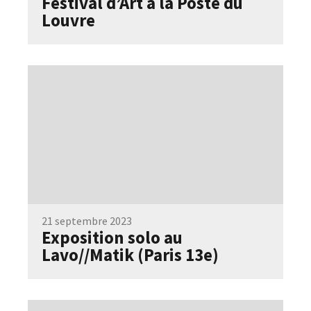
Festival d’Art à la Poste du
Louvre
21 septembre 2023
Exposition solo au
Lavo//Matik (Paris 13e)