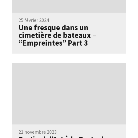
25 février 2024
Une fresque dans un
cimetière de bateaux –
“Empreintes” Part 3
21 novembre 2023