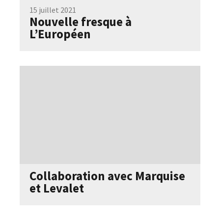
15 juillet 2021
Nouvelle fresque à
L’Européen
Collaboration avec Marquise
et Levalet