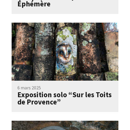
Éphémère
6 mars 2025
Exposition solo “Sur les Toits
de Provence”