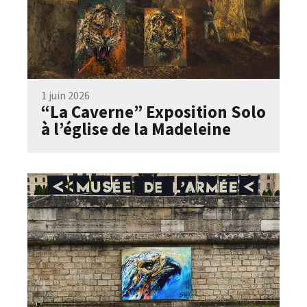
1 juin 2026
“La Caverne” Exposition Solo
à l’église de la Madeleine