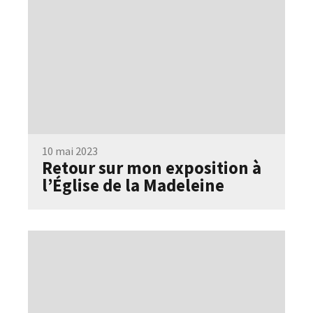
10 mai 2023
Retour sur mon exposition à
l’Église de la Madeleine