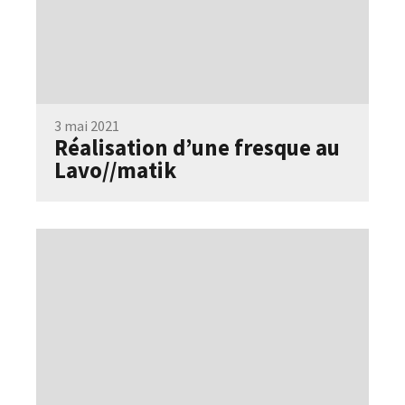
3 mai 2021
Réalisation d’une fresque au
Lavo//matik