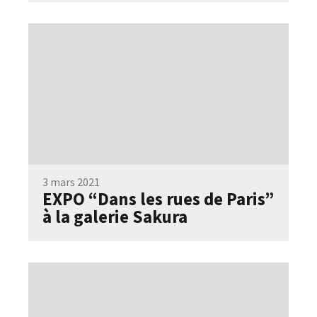
3 mars 2021
EXPO “Dans les rues de Paris”
à la galerie Sakura