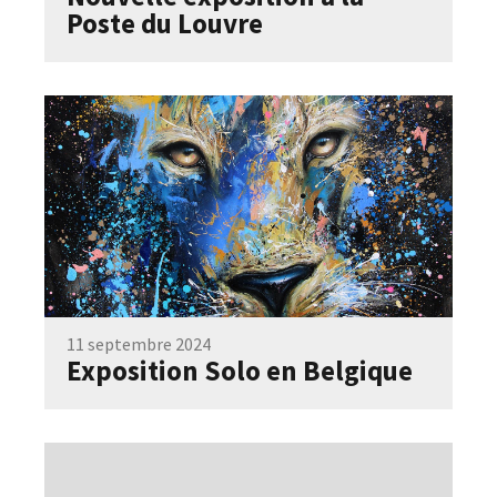
Poste du Louvre
11 septembre 2024
Exposition Solo en Belgique