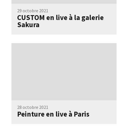
29 octobre 2021
CUSTOM en live à la galerie
Sakura
28 octobre 2021
Peinture en live à Paris