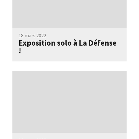
18 mars 2022
Exposition solo à La Défense
!