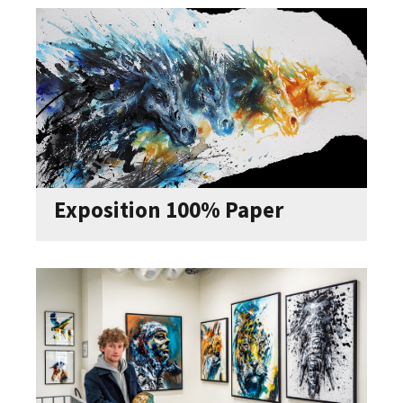
Exposition 100% Paper