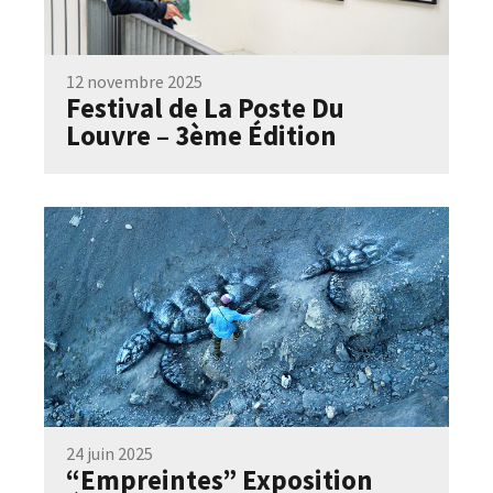
12 novembre 2025
Festival de La Poste Du
Louvre – 3ème Édition
24 juin 2025
“Empreintes” Exposition