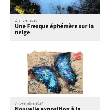
2 janvier 2025
Une Fresque éphémère sur la
neige
8 novembre 2024
Nouvelle exposition à la