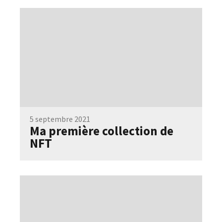
5 septembre 2021
Ma première collection de
NFT