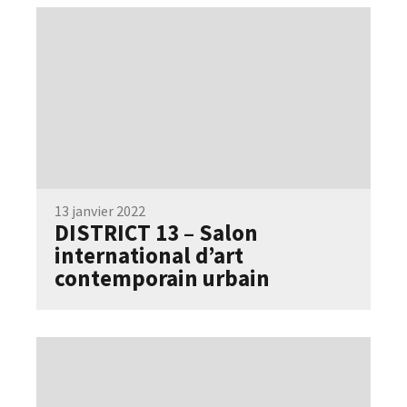
13 janvier 2022
DISTRICT 13 – Salon
international d’art
contemporain urbain