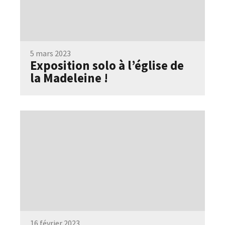
5 mars 2023
Exposition solo à l’église de
la Madeleine !
16 février 2023