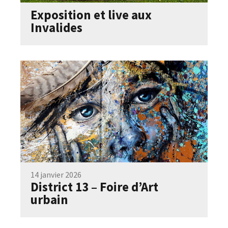
Exposition et live aux
Invalides
14 janvier 2026
District 13 – Foire d’Art
urbain