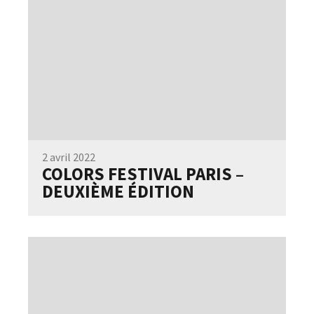
2 avril 2022
COLORS FESTIVAL PARIS –
DEUXIÈME ÉDITION