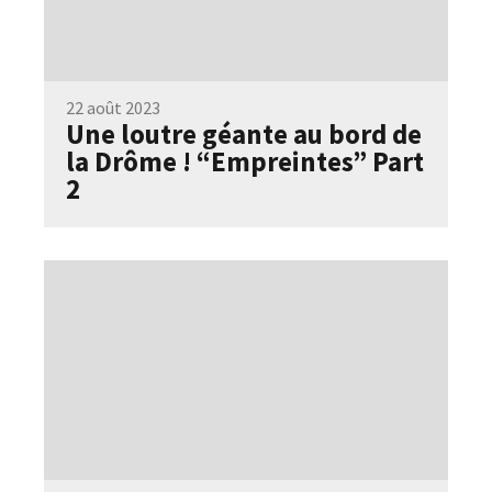
22 août 2023
Une loutre géante au bord de
la Drôme ! “Empreintes” Part
2