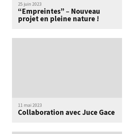
25 juin 2023
“Empreintes” – Nouveau
projet en pleine nature !
11 mai 2023
Collaboration avec Juce Gace