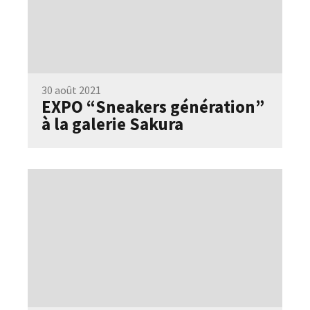
30 août 2021
EXPO “Sneakers génération”
à la galerie Sakura