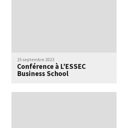
15 septembre 2023
Conférence à L’ESSEC
Business School