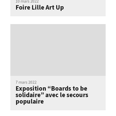
10 mars 2022
Foire Lille Art Up
7 mars 2022
Exposition “Boards to be
solidaire” avec le secours
populaire