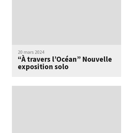
20 mars 2024
“À travers l’Océan” Nouvelle
exposition solo