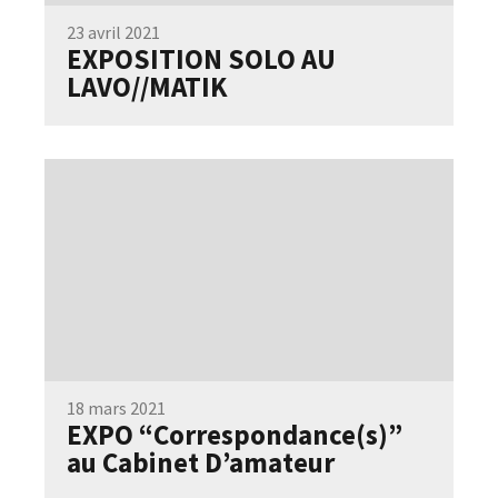
23 avril 2021
EXPOSITION SOLO AU
LAVO//MATIK
18 mars 2021
EXPO “Correspondance(s)”
au Cabinet D’amateur