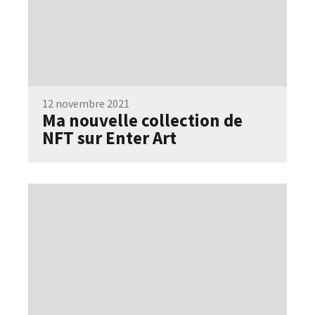
12 novembre 2021
Ma nouvelle collection de
NFT sur Enter Art