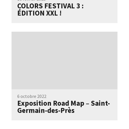
COLORS FESTIVAL 3 :
ÉDITION XXL !
6 octobre 2022
Exposition Road Map – Saint-
Germain-des-Près