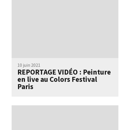
10 juin 2021
REPORTAGE VIDÉO : Peinture
en live au Colors Festival
Paris