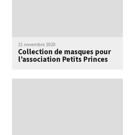
21 novembre 2020
Collection de masques pour
l’association Petits Princes