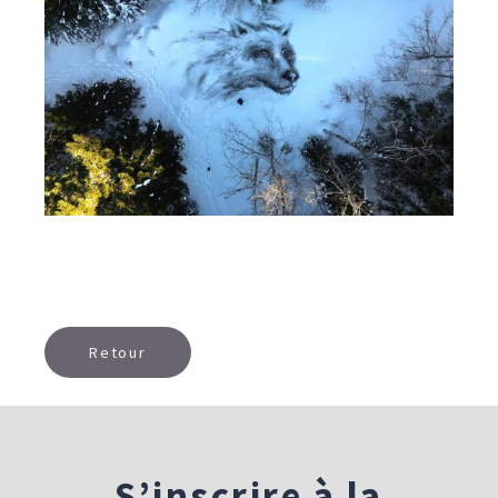
Retour
S’inscrire à la