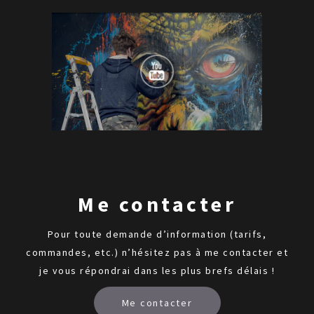
Me contacter
Pour toute demande d’information (tarifs,
commandes, etc.) n’hésitez pas à me contacter et
je vous répondrai dans les plus brefs délais !
Me contacter