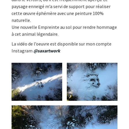
paysage enneigé m’a servi de support pour réaliser
cette œuvre éphémère avec une peinture 100%
naturelle.
Une nouvelle Empreinte au sol pour rendre hommage
à cet animal légendaire.
La vidéo de l’oeuvre est disponible sur mon compte
Instagram
@saxartwork