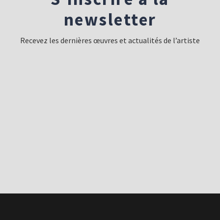
newsletter
Recevez les dernières œuvres et actualités de l’artiste