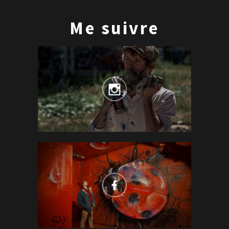
Me suivre