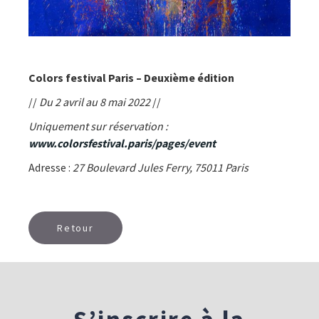
Colors festival
Paris – Deuxième édition
//
Du 2 avril au 8 mai 2022
//
Uniquement sur réservation :
www.colorsfestival.paris/pages/event
Adresse :
27 Boulevard Jules Ferry, 75011 Paris
Retour