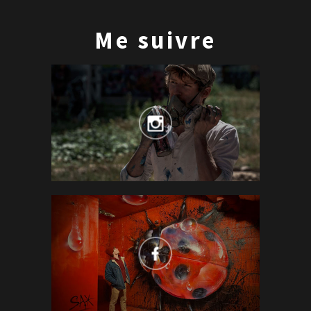
Me suivre