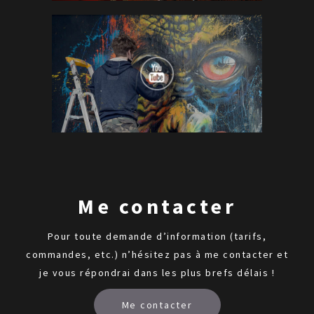
Me contacter
Pour toute demande d’information (tarifs,
commandes, etc.) n’hésitez pas à me contacter et
je vous répondrai dans les plus brefs délais !
Me contacter