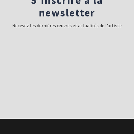
S’inscrire à la
newsletter
Recevez les dernières œuvres et actualités de l’artiste