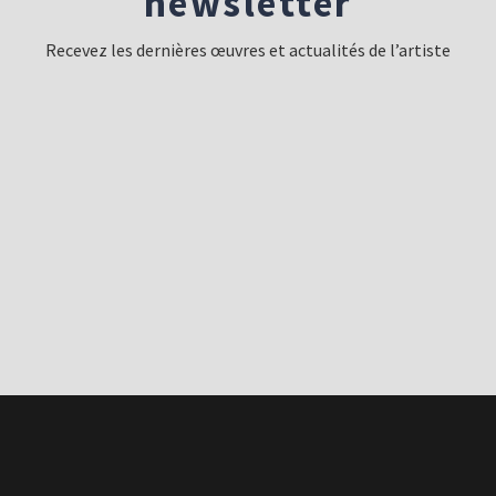
newsletter
Recevez les dernières œuvres et actualités de l’artiste