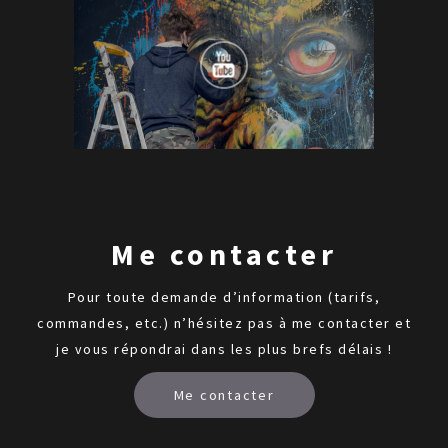
Me contacter
Pour toute demande d’information (tarifs,
commandes, etc.) n’hésitez pas à me contacter et
je vous répondrai dans les plus brefs délais !
Me contacter