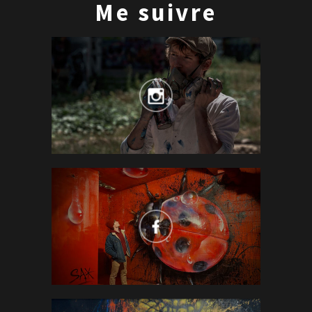
Me suivre