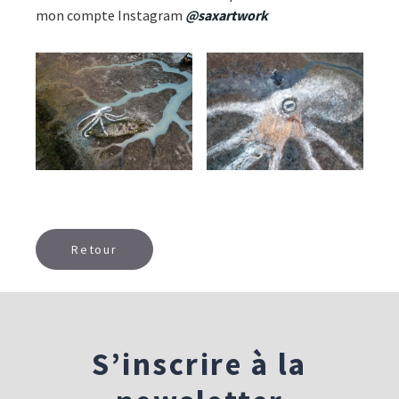
mon compte Instagram
@saxartwork
Retour
S’inscrire à la